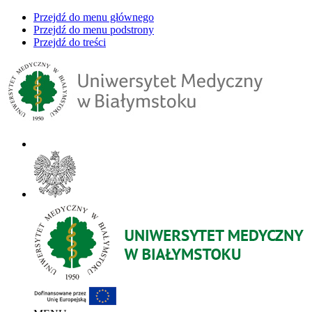
Przejdź do menu głównego
Przejdź do menu podstrony
Przejdź do treści