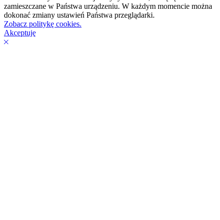
zamieszczane w Państwa urządzeniu. W każdym momencie można
dokonać zmiany ustawień Państwa przeglądarki.
Zobacz politykę cookies.
Akceptuję