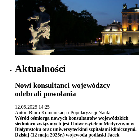
Aktualności
Nowi konsultanci wojewódzcy
odebrali powołania
12.05.2025 14:25
Autor: Biuro Komunikacji i Popularyzacji Nauki
Wśród ośmiorga nowych konsultantów wojewódzkich
siedmioro związanych jest Uniwersytetem Medycznym w
Białymstoku oraz uniwersyteckimi szpitalami klinicznymi.
Dzisiaj (12 maja 2025r.) wojewoda podlaski Jacek