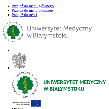
Przejdź do menu głównego
Przejdź do menu podstrony
Przejdź do treści