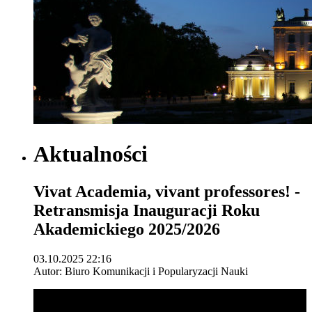
Aktualności
Vivat Academia, vivant professores! -
Retransmisja Inauguracji Roku
Akademickiego 2025/2026
03.10.2025 22:16
Autor: Biuro Komunikacji i Popularyzacji Nauki