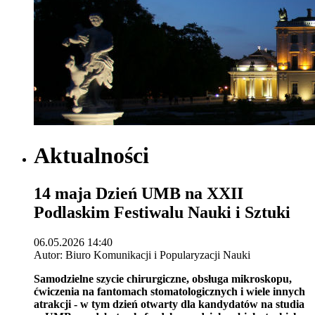
Aktualności
14 maja Dzień UMB na XXII
Podlaskim Festiwalu Nauki i Sztuki
06.05.2026 14:40
Autor: Biuro Komunikacji i Popularyzacji Nauki
Samodzielne szycie chirurgiczne, obsługa mikroskopu,
ćwiczenia na fantomach stomatologicznych i wiele innych
atrakcji - w tym dzień otwarty dla kandydatów na studia