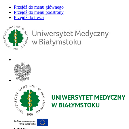
Przejdź do menu głównego
Przejdź do menu podstrony
Przejdź do treści