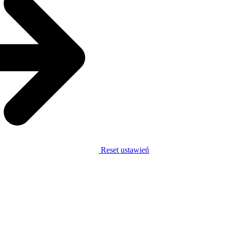
Reset ustawień