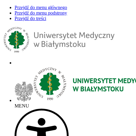
Przejdź do menu głównego
Przejdź do menu podstrony
Przejdź do treści
MENU