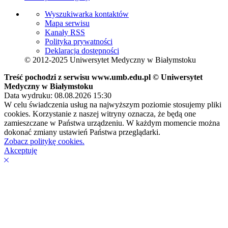
Wyszukiwarka kontaktów
Mapa serwisu
Kanały RSS
Polityka prywatności
Deklaracja dostępności
© 2012-2025 Uniwersytet Medyczny w Białymstoku
Treść pochodzi z serwisu www.umb.edu.pl © Uniwersytet
Medyczny w Białymstoku
Data wydruku: 08.08.2026 15:30
W celu świadczenia usług na najwyższym poziomie stosujemy pliki
cookies. Korzystanie z naszej witryny oznacza, że będą one
zamieszczane w Państwa urządzeniu. W każdym momencie można
dokonać zmiany ustawień Państwa przeglądarki.
Zobacz politykę cookies.
Akceptuję