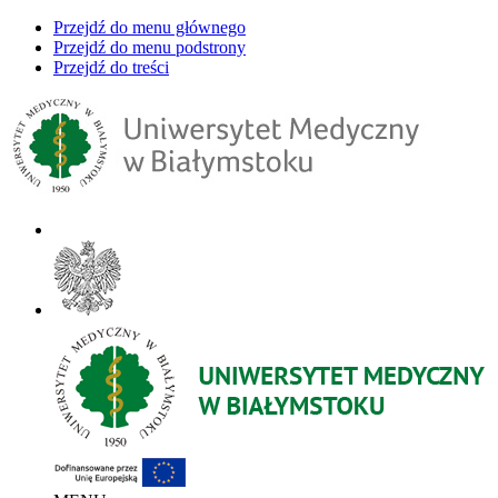
Przejdź do menu głównego
Przejdź do menu podstrony
Przejdź do treści