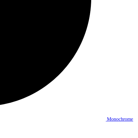
Monochrome