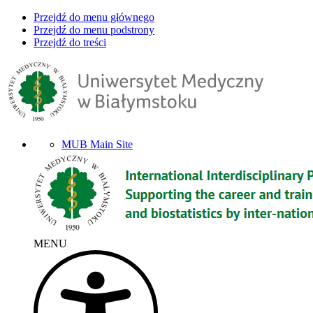
Przejdź do menu głównego
Przejdź do menu podstrony
Przejdź do treści
MUB Main Site
MENU