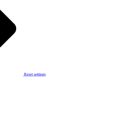
Reset settings