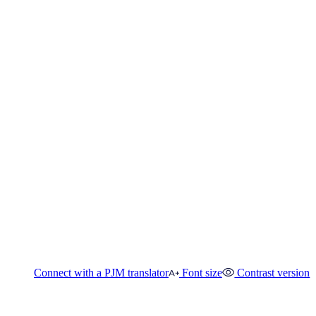
Connect with a PJM translator
Font size
Contrast version