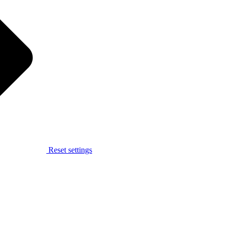
Reset settings