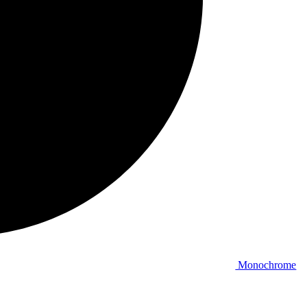
Monochrome