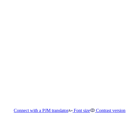
Connect with a PJM translator
Font size
Contrast version