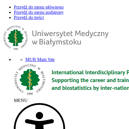
Przejdź do menu głównego
Przejdź do menu podstrony
Przejdź do treści
MUB Main Site
MENU