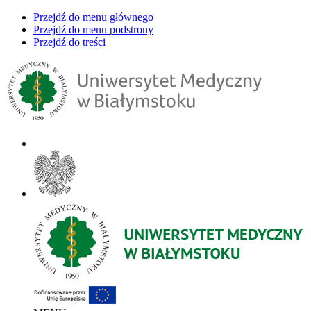
Przejdź do menu głównego
Przejdź do menu podstrony
Przejdź do treści