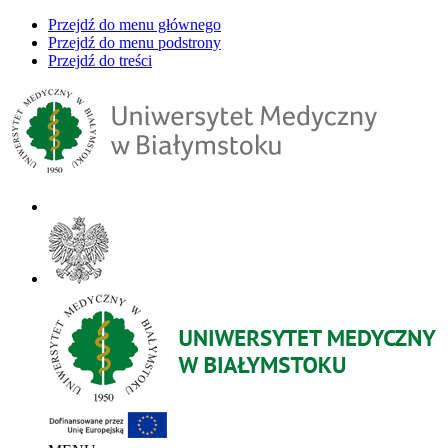
Przejdź do menu głównego
Przejdź do menu podstrony
Przejdź do treści