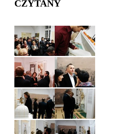
CZYTANY