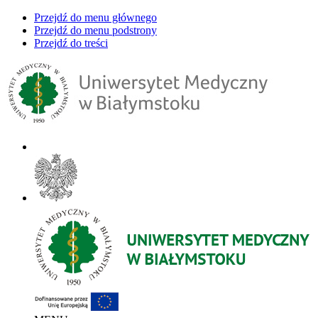
Przejdź do menu głównego
Przejdź do menu podstrony
Przejdź do treści