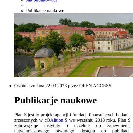
Publikacje naukowe
Ostatnia zmiana 22.03.2023 przez OPEN ACCESS
Publikacje naukowe
Plan S jest to projekt agencji i fundacji finansujących badania
zrzeszonych w
cOAlition S
we wrześniu 2018 roku. Plan S
zobowiązuje instytuty i uczelnie do zapewnienia
natychmiastowego otwartego dostępu do publikacji