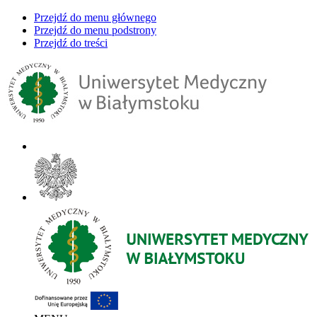
Przejdź do menu głównego
Przejdź do menu podstrony
Przejdź do treści