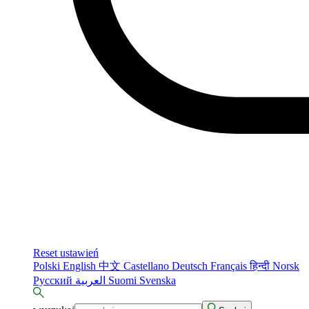
Reset ustawień
Polski
English
中文
Castellano
Deutsch
Français
हिन्दी
Norsk
Русский
العربية
Suomi
Svenska