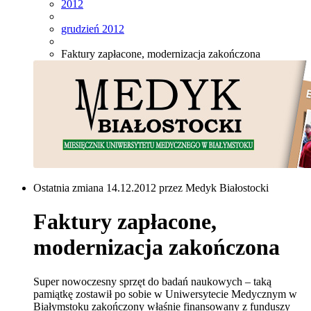
2012
grudzień 2012
Faktury zapłacone, modernizacja zakończona
Ostatnia zmiana 14.12.2012 przez Medyk Białostocki
Faktury zapłacone,
modernizacja zakończona
Super nowoczesny sprzęt do badań naukowych – taką
pamiątkę zostawił po sobie w Uniwersytecie Medycznym w
Białymstoku zakończony właśnie finansowany z funduszy