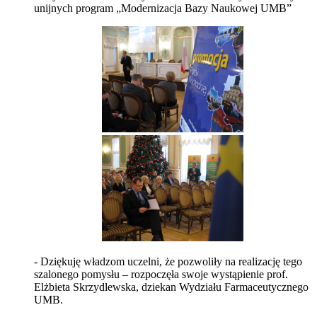
unijnych program „Modernizacja Bazy Naukowej UMB”
- Dziękuję władzom uczelni, że pozwoliły na realizację tego
szalonego pomysłu – rozpoczęła swoje wystąpienie prof.
Elżbieta Skrzydlewska, dziekan Wydziału Farmaceutycznego
UMB.