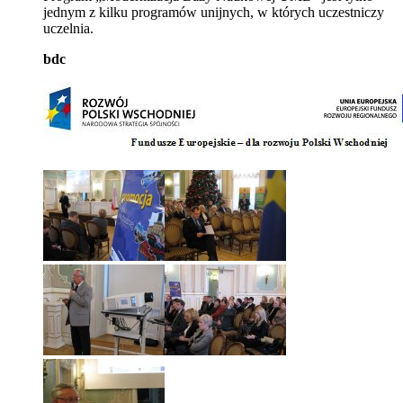
jednym z kilku programów unijnych, w których uczestniczy
uczelnia.
bdc