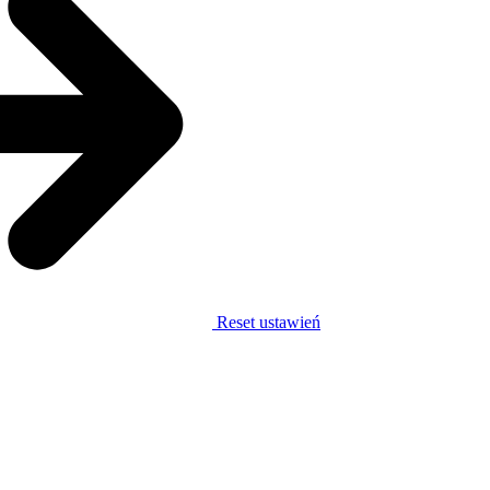
Reset ustawień