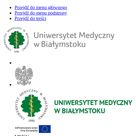
Przejdź do menu głównego
Przejdź do menu podstrony
Przejdź do treści