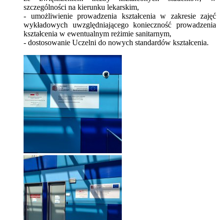
szczególności na kierunku lekarskim,
- umożliwienie prowadzenia kształcenia w zakresie zajęć
wykładowych uwzględniającego konieczność prowadzenia
kształcenia w ewentualnym reżimie sanitarnym,
- dostosowanie Uczelni do nowych standardów kształcenia.