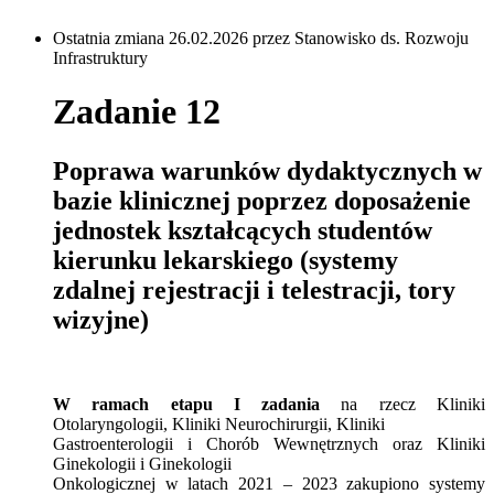
Ostatnia zmiana 26.02.2026 przez Stanowisko ds. Rozwoju
Infrastruktury
Zadanie 12
Poprawa warunków dydaktycznych w
bazie klinicznej poprzez doposażenie
jednostek kształcących studentów
kierunku lekarskiego (systemy
zdalnej rejestracji i telestracji, tory
wizyjne)
W ramach etapu I zadania
na rzecz Kliniki
Otolaryngologii, Kliniki Neurochirurgii, Kliniki
Gastroenterologii i Chorób Wewnętrznych oraz Kliniki
Ginekologii i Ginekologii
Onkologicznej w latach 2021 – 2023 zakupiono systemy