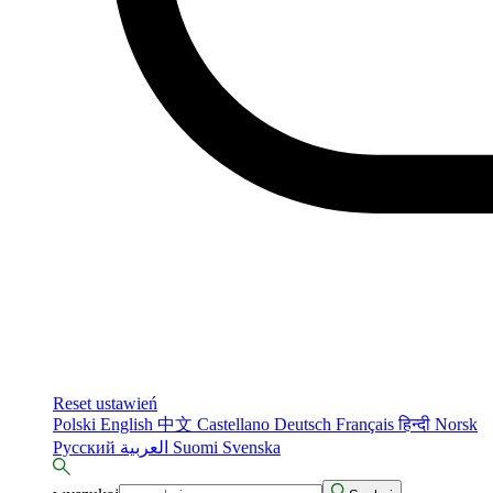
Reset ustawień
Polski
English
中文
Castellano
Deutsch
Français
हिन्दी
Norsk
Русский
العربية
Suomi
Svenska