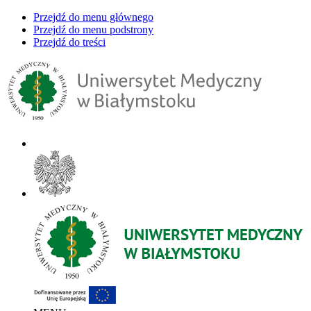
Przejdź do menu głównego
Przejdź do menu podstrony
Przejdź do treści