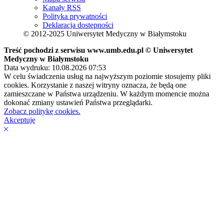
Kanały RSS
Polityka prywatności
Deklaracja dostępności
© 2012-2025 Uniwersytet Medyczny w Białymstoku
Treść pochodzi z serwisu www.umb.edu.pl © Uniwersytet
Medyczny w Białymstoku
Data wydruku: 10.08.2026 07:53
W celu świadczenia usług na najwyższym poziomie stosujemy pliki
cookies. Korzystanie z naszej witryny oznacza, że będą one
zamieszczane w Państwa urządzeniu. W każdym momencie można
dokonać zmiany ustawień Państwa przeglądarki.
Zobacz politykę cookies.
Akceptuję