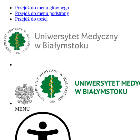
Przejdź do menu głównego
Przejdź do menu podstrony
Przejdź do treści
MENU