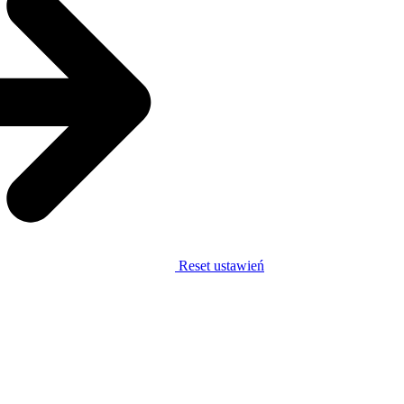
Reset ustawień