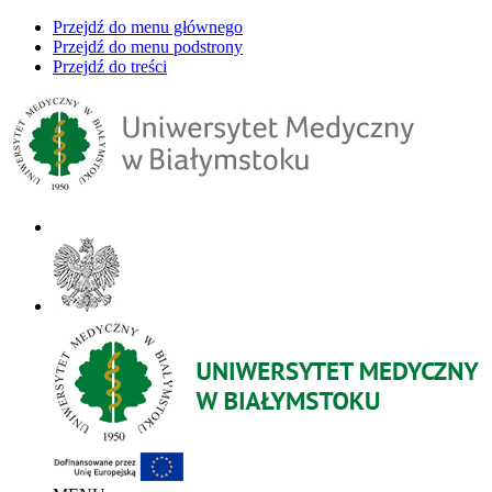
Przejdź do menu głównego
Przejdź do menu podstrony
Przejdź do treści