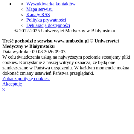
Wyszukiwarka kontaktów
Mapa serwisu
Kanały RSS
Polityka prywatności
Deklaracja dostępności
© 2012-2025 Uniwersytet Medyczny w Białymstoku
Treść pochodzi z serwisu www.umb.edu.pl © Uniwersytet
Medyczny w Białymstoku
Data wydruku: 09.08.2026 09:03
W celu świadczenia usług na najwyższym poziomie stosujemy pliki
cookies. Korzystanie z naszej witryny oznacza, że będą one
zamieszczane w Państwa urządzeniu. W każdym momencie można
dokonać zmiany ustawień Państwa przeglądarki.
Zobacz politykę cookies.
Akceptuję