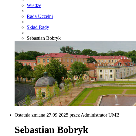
Władze
Rada Uczelni
Skład Rady
Sebastian Bobryk
Ostatnia zmiana 27.09.2025 przez Administrator UMB
Sebastian Bobryk