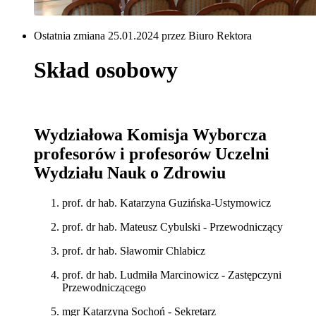
Ostatnia zmiana 25.01.2024 przez Biuro Rektora
Skład osobowy
Wydziałowa Komisja Wyborcza
profesorów i profesorów Uczelni
Wydziału Nauk o Zdrowiu
prof. dr hab. Katarzyna Guzińska-Ustymowicz
prof. dr hab. Mateusz Cybulski - Przewodniczący
prof. dr hab. Sławomir Chlabicz
prof. dr hab. Ludmiła Marcinowicz - Zastępczyni
Przewodniczącego
mgr Katarzyna Sochoń - Sekretarz