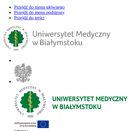
Przejdź do menu głównego
Przejdź do menu podstrony
Przejdź do treści