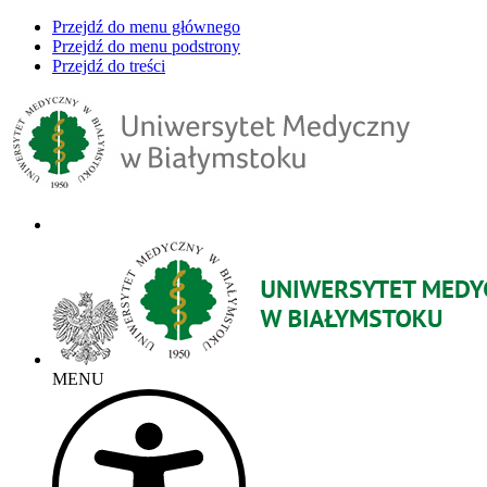
Przejdź do menu głównego
Przejdź do menu podstrony
Przejdź do treści
MENU