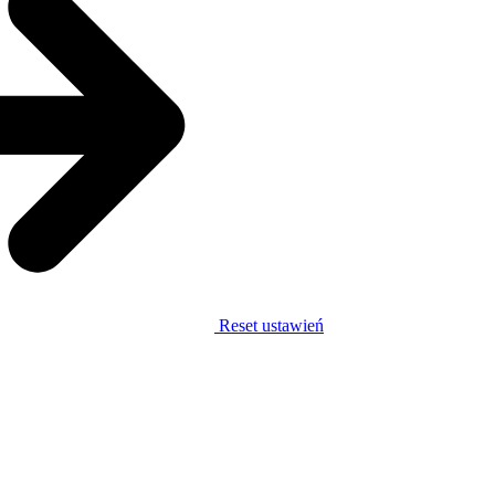
Reset ustawień