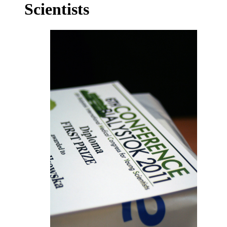
Scientists