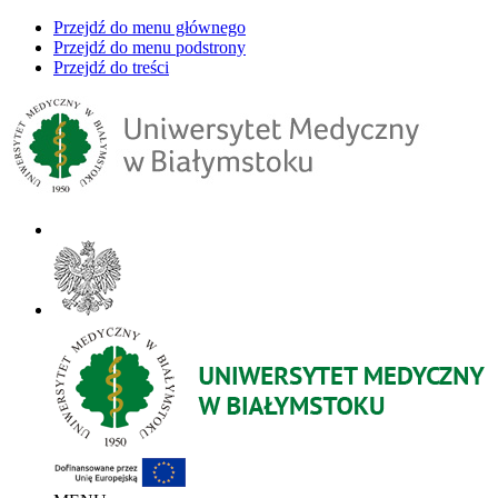
Przejdź do menu głównego
Przejdź do menu podstrony
Przejdź do treści