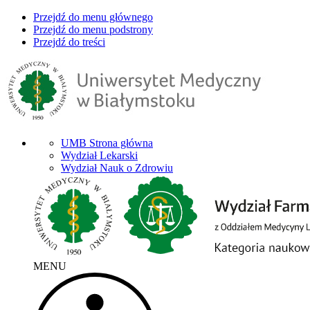
Przejdź do menu głównego
Przejdź do menu podstrony
Przejdź do treści
UMB Strona główna
Wydział Lekarski
Wydział Nauk o Zdrowiu
MENU