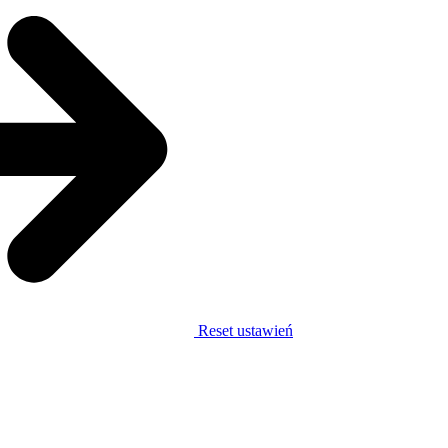
Reset ustawień