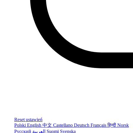
Reset ustawień
Polski
English
中文
Castellano
Deutsch
Français
हिन्दी
Norsk
Русский
العربية
Suomi
Svenska