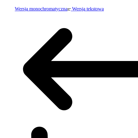
Wersja monochromatyczna
Wersja tekstowa