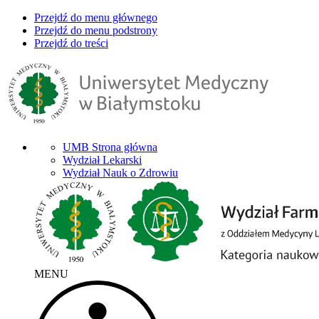
Przejdź do menu głównego
Przejdź do menu podstrony
Przejdź do treści
UMB Strona główna
Wydział Lekarski
Wydział Nauk o Zdrowiu
MENU