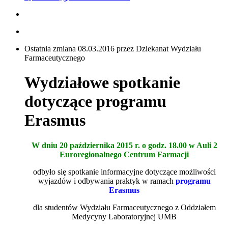
Ostatnia zmiana 08.03.2016 przez Dziekanat Wydziału
Farmaceutycznego
Wydziałowe spotkanie
dotyczące programu
Erasmus
W dniu 20 października 2015 r. o godz. 18.00 w Auli 2
Euroregionalnego Centrum Farmacji
odbyło się spotkanie informacyjne dotyczące możliwości
wyjazdów i odbywania praktyk w ramach
programu
Erasmus
dla studentów Wydziału Farmaceutycznego z Oddziałem
Medycyny Laboratoryjnej UMB