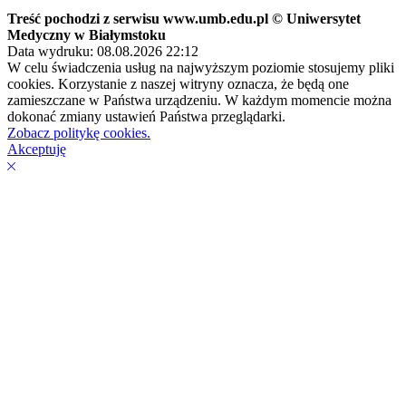
Treść pochodzi z serwisu www.umb.edu.pl © Uniwersytet
Medyczny w Białymstoku
Data wydruku: 08.08.2026 22:12
W celu świadczenia usług na najwyższym poziomie stosujemy pliki
cookies. Korzystanie z naszej witryny oznacza, że będą one
zamieszczane w Państwa urządzeniu. W każdym momencie można
dokonać zmiany ustawień Państwa przeglądarki.
Zobacz politykę cookies.
Akceptuję