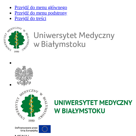
Przejdź do menu głównego
Przejdź do menu podstrony
Przejdź do treści