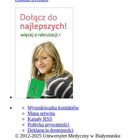
Wyszukiwarka kontaktów
Mapa serwisu
Kanały RSS
Polityka prywatności
Deklaracja dostępności
© 2012-2025 Uniwersytet Medyczny w Białymstoku