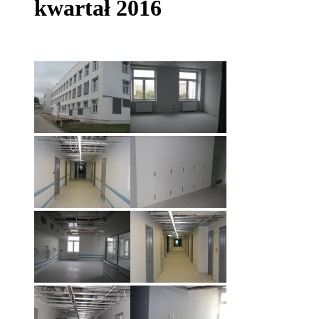
kwartał 2016