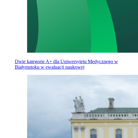
Dwie kategorie A+ dla Uniwersytetu Medycznego w
Białymstoku w ewaluacji naukowej