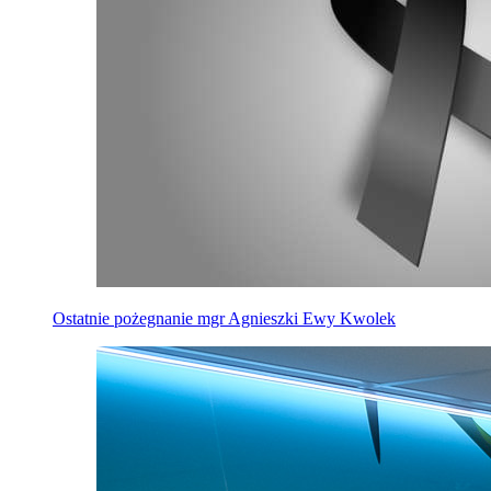
Ostatnie pożegnanie mgr Agnieszki Ewy Kwolek