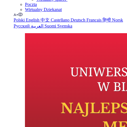
Poczta
Wirtualny Dziekanat
Polski
English
中文
Castellano
Deutsch
Français
हिन्दी
Norsk
Русский
العربية
Suomi
Svenska