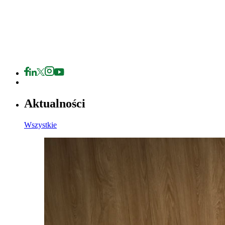
Aktualności
Wszystkie