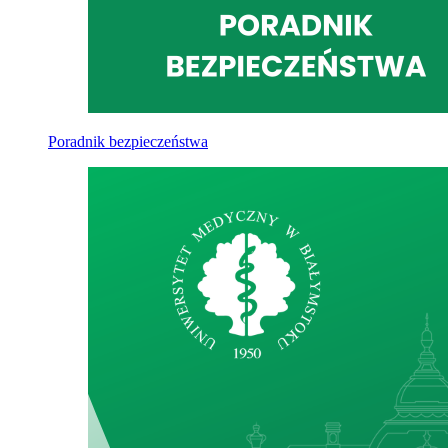
Poradnik bezpieczeństwa