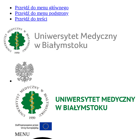
Przejdź do menu głównego
Przejdź do menu podstrony
Przejdź do treści
MENU