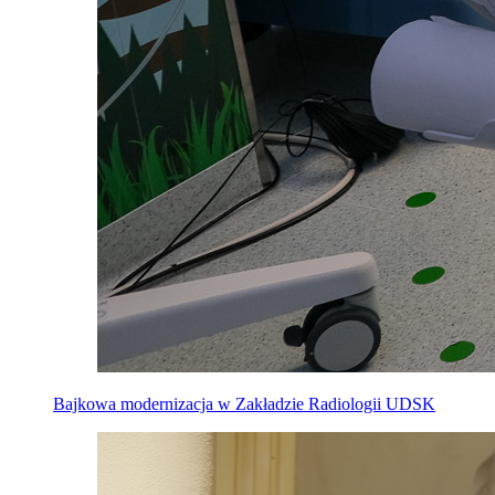
Bajkowa modernizacja w Zakładzie Radiologii UDSK