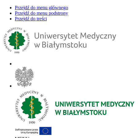
Przejdź do menu głównego
Przejdź do menu podstrony
Przejdź do treści