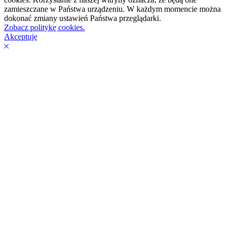
zamieszczane w Państwa urządzeniu. W każdym momencie można
dokonać zmiany ustawień Państwa przeglądarki.
Zobacz politykę cookies.
Akceptuję