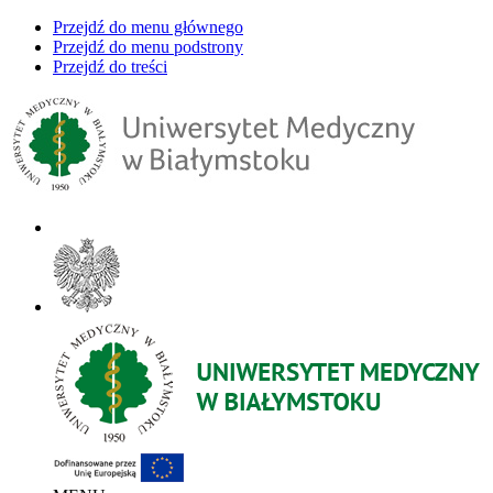
Przejdź do menu głównego
Przejdź do menu podstrony
Przejdź do treści