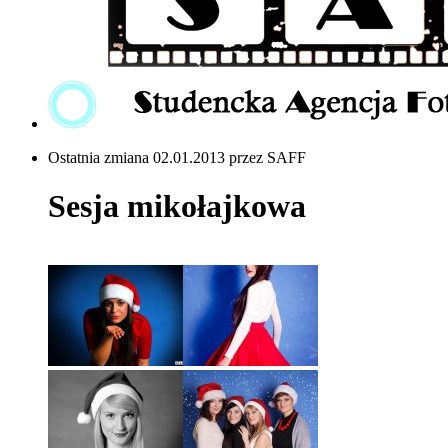
Ostatnia zmiana 02.01.2013 przez SAFF
Sesja mikołajkowa