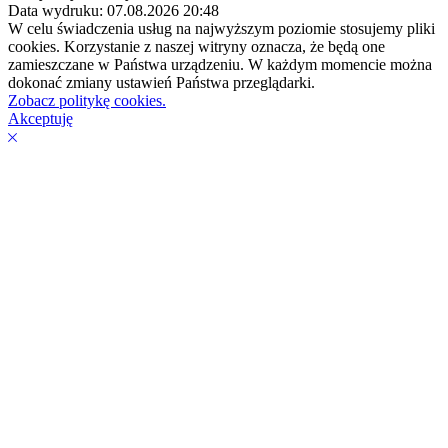
Data wydruku: 07.08.2026 20:48
W celu świadczenia usług na najwyższym poziomie stosujemy pliki
cookies. Korzystanie z naszej witryny oznacza, że będą one
zamieszczane w Państwa urządzeniu. W każdym momencie można
dokonać zmiany ustawień Państwa przeglądarki.
Zobacz politykę cookies.
Akceptuję