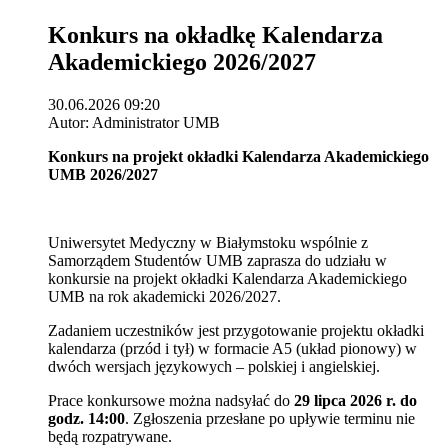
Konkurs na okładkę Kalendarza
Akademickiego 2026/2027
30.06.2026 09:20
Autor: Administrator UMB
Konkurs na projekt okładki Kalendarza Akademickiego
UMB 2026/2027
Uniwersytet Medyczny w Białymstoku wspólnie z
Samorządem Studentów UMB zaprasza do udziału w
konkursie na projekt okładki Kalendarza Akademickiego
UMB na rok akademicki 2026/2027.
Zadaniem uczestników jest przygotowanie projektu okładki
kalendarza (przód i tył) w formacie A5 (układ pionowy) w
dwóch wersjach językowych – polskiej i angielskiej.
Prace konkursowe można nadsyłać do
29 lipca 2026 r. do
godz. 14:00
. Zgłoszenia przesłane po upływie terminu nie
będą rozpatrywane.