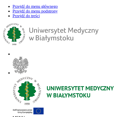
Przejdź do menu głównego
Przejdź do menu podstrony
Przejdź do treści