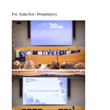
Fot. Anita Kot / Perspektywy