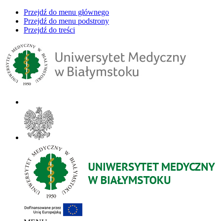
Przejdź do menu głównego
Przejdź do menu podstrony
Przejdź do treści