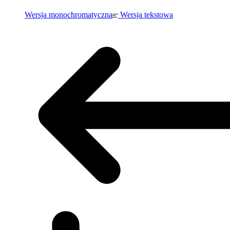
Wersja monochromatyczna
Wersja tekstowa