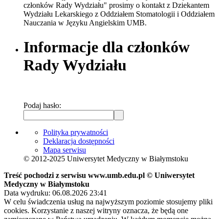
członków Rady Wydziału" prosimy o kontakt z Dziekantem
Wydziału Lekarskiego z Oddziałem Stomatologii i Oddziałem
Nauczania w Języku Angielskim UMB.
Informacje dla członków
Rady Wydziału
Podaj hasło:
Polityka prywatności
Deklaracja dostępności
Mapa serwisu
© 2012-2025 Uniwersytet Medyczny w Białymstoku
Treść pochodzi z serwisu www.umb.edu.pl © Uniwersytet
Medyczny w Białymstoku
Data wydruku: 06.08.2026 23:41
W celu świadczenia usług na najwyższym poziomie stosujemy pliki
cookies. Korzystanie z naszej witryny oznacza, że będą one