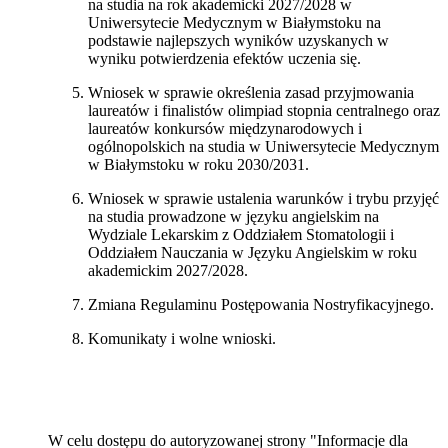
na studia na rok akademicki 2027/2028 w
Uniwersytecie Medycznym w Białymstoku na
podstawie najlepszych wyników uzyskanych w
wyniku potwierdzenia efektów uczenia się.
Wniosek w sprawie określenia zasad przyjmowania
laureatów i finalistów olimpiad stopnia centralnego oraz
laureatów konkursów międzynarodowych i
ogólnopolskich na studia w Uniwersytecie Medycznym
w Białymstoku w roku 2030/2031.
Wniosek w sprawie ustalenia warunków i trybu przyjęć
na studia prowadzone w języku angielskim na
Wydziale Lekarskim z Oddziałem Stomatologii i
Oddziałem Nauczania w Języku Angielskim w roku
akademickim 2027/2028.
Zmiana Regulaminu Postępowania Nostryfikacyjnego.
Komunikaty i wolne wnioski.
W celu dostępu do autoryzowanej strony "Informacje dla