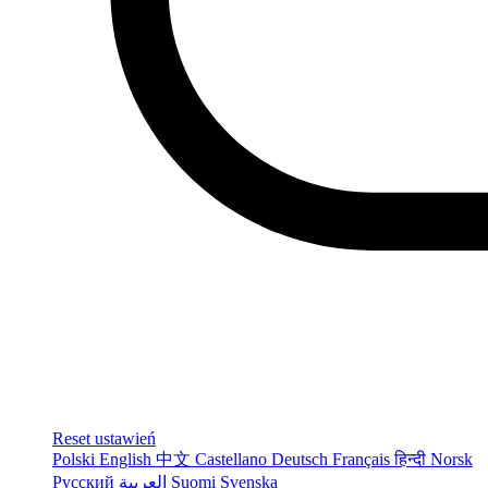
Reset ustawień
Polski
English
中文
Castellano
Deutsch
Français
हिन्दी
Norsk
Русский
العربية
Suomi
Svenska