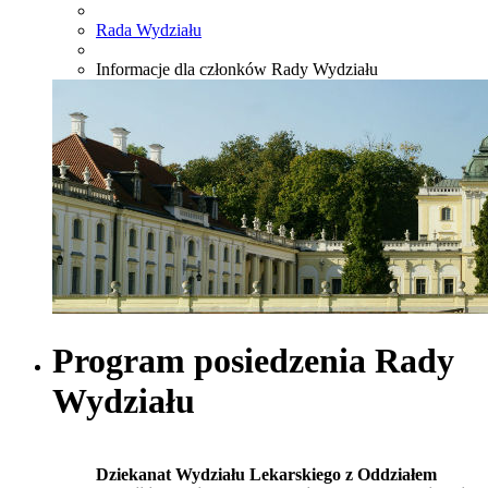
Rada Wydziału
Informacje dla członków Rady Wydziału
Program posiedzenia Rady
Wydziału
Dziekanat Wydziału Lekarskiego z Oddziałem