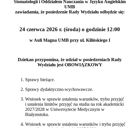
Stomatologii i Oddziałem Nauczania w Języku Angielskim
UMB
zawiadamia, że posiedzenie Rady Wydziału odbędzie się:
24 czerwca 2026 r.
(środa)
o godzinie 12:00
w Auli Magna UMB przy ul. Kilińskiego I
Dziekan przypomina, że udział w posiedzeniach Rady
Wydziału jest OBOWIĄZKOWY
Sprawy bieżące.
Sprawy dydaktyczno-wychowawcze.
Wniosek w sprawie ustalenia warunków, trybu przyjęć
i ustalenia limitów przyjęć na studia na rok akademicki
2027/2028 w Uniwersytecie Medycznym w
Białymstoku.
Wniosek w sprawie ustalenia warunków i trybu przyjęć