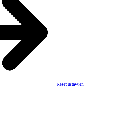
Reset ustawień