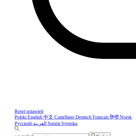
Reset ustawień
Polski
English
中文
Castellano
Deutsch
Français
हिन्दी
Norsk
Русский
العربية
Suomi
Svenska