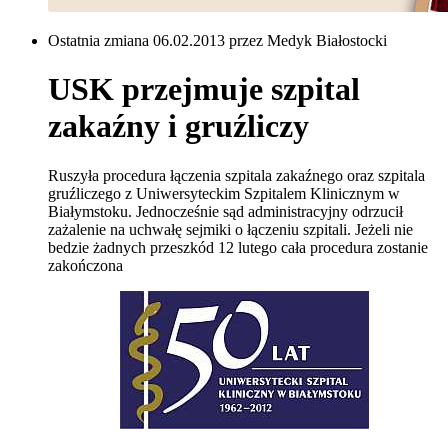
Ostatnia zmiana 06.02.2013 przez Medyk Białostocki
USK przejmuje szpital
zakaźny i gruźliczy
Ruszyła procedura łączenia szpitala zakaźnego oraz szpitala
gruźliczego z Uniwersyteckim Szpitalem Klinicznym w
Białymstoku. Jednocześnie sąd administracyjny odrzucił
zażalenie na uchwałę sejmiki o łączeniu szpitali. Jeżeli nie
bedzie żadnych przeszkód 12 lutego cała procedura zostanie
zakończona