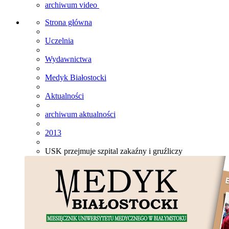
archiwum video
Strona główna
Uczelnia
Wydawnictwa
Medyk Białostocki
Aktualności
archiwum aktualności
2013
USK przejmuje szpital zakaźny i gruźliczy