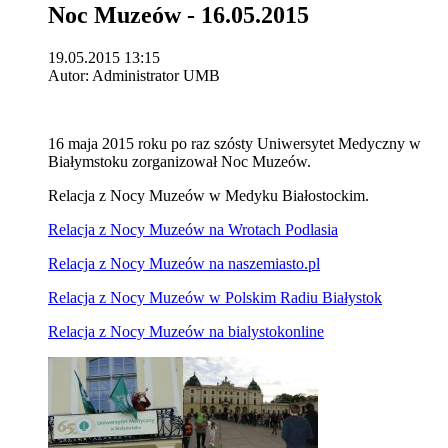
Noc Muzeów - 16.05.2015
19.05.2015 13:15
Autor: Administrator UMB
16 maja 2015 roku po raz szósty Uniwersytet Medyczny w
Białymstoku zorganizował Noc Muzeów.
Relacja z Nocy Muzeów w Medyku Białostockim.
Relacja z Nocy Muzeów na Wrotach Podlasia
Relacja z Nocy Muzeów na naszemiasto.pl
Relacja z Nocy Muzeów w Polskim Radiu Białystok
Relacja z Nocy Muzeów na bialystokonline