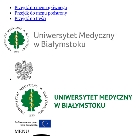
Przejdź do menu głównego
Przejdź do menu podstrony
Przejdź do treści
MENU