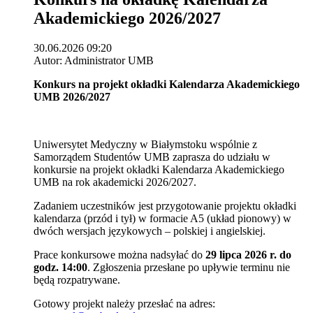
Akademickiego 2026/2027
30.06.2026 09:20
Autor: Administrator UMB
Konkurs na projekt okładki Kalendarza Akademickiego
UMB 2026/2027
Uniwersytet Medyczny w Białymstoku wspólnie z
Samorządem Studentów UMB zaprasza do udziału w
konkursie na projekt okładki Kalendarza Akademickiego
UMB na rok akademicki 2026/2027.
Zadaniem uczestników jest przygotowanie projektu okładki
kalendarza (przód i tył) w formacie A5 (układ pionowy) w
dwóch wersjach językowych – polskiej i angielskiej.
Prace konkursowe można nadsyłać do
29 lipca 2026 r. do
godz. 14:00
. Zgłoszenia przesłane po upływie terminu nie
będą rozpatrywane.
Gotowy projekt należy przesłać na adres: