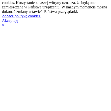
cookies. Korzystanie z naszej witryny oznacza, że będą one
zamieszczane w Państwa urządzeniu. W każdym momencie można
dokonać zmiany ustawień Państwa przeglądarki.
Zobacz politykę cookies.
Akceptuję