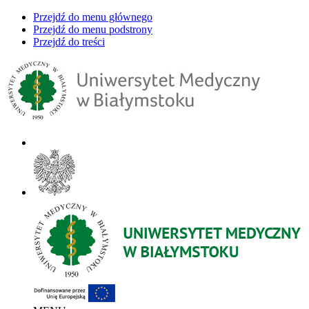
Przejdź do menu głównego
Przejdź do menu podstrony
Przejdź do treści