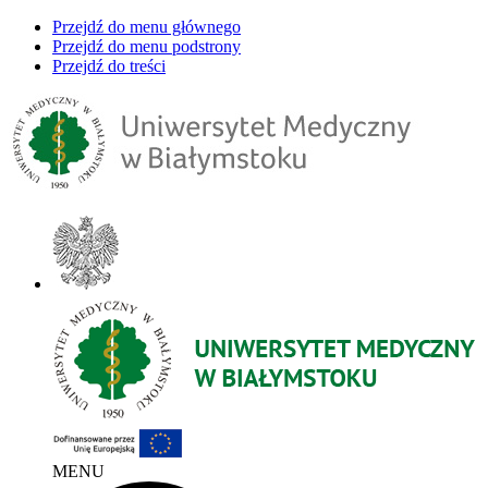
Przejdź do menu głównego
Przejdź do menu podstrony
Przejdź do treści
MENU