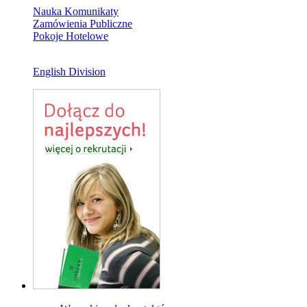
Nauka Komunikaty
Zamówienia Publiczne
Pokoje Hotelowe
English Division