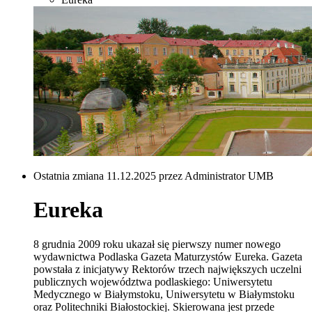
Ostatnia zmiana 11.12.2025 przez Administrator UMB
Eureka
8 grudnia 2009 roku ukazał się pierwszy numer nowego
wydawnictwa Podlaska Gazeta Maturzystów Eureka. Gazeta
powstała z inicjatywy Rektorów trzech największych uczelni
publicznych województwa podlaskiego: Uniwersytetu
Medycznego w Białymstoku, Uniwersytetu w Białymstoku
oraz Politechniki Białostockiej. Skierowana jest przede