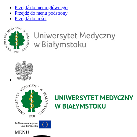
Przejdź do menu głównego
Przejdź do menu podstrony
Przejdź do treści
MENU