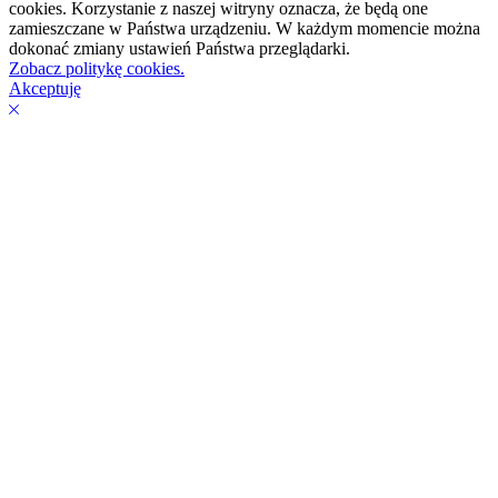
cookies. Korzystanie z naszej witryny oznacza, że będą one
zamieszczane w Państwa urządzeniu. W każdym momencie można
dokonać zmiany ustawień Państwa przeglądarki.
Zobacz politykę cookies.
Akceptuję