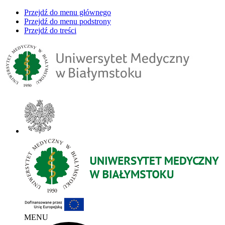
Przejdź do menu głównego
Przejdź do menu podstrony
Przejdź do treści
MENU