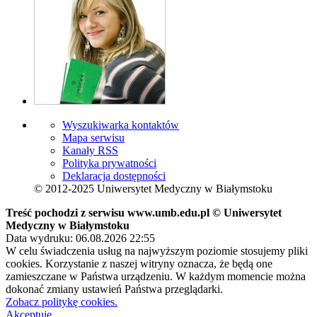
Wyszukiwarka kontaktów
Mapa serwisu
Kanały RSS
Polityka prywatności
Deklaracja dostępności
© 2012-2025 Uniwersytet Medyczny w Białymstoku
Treść pochodzi z serwisu www.umb.edu.pl © Uniwersytet
Medyczny w Białymstoku
Data wydruku: 06.08.2026 22:55
W celu świadczenia usług na najwyższym poziomie stosujemy pliki
cookies. Korzystanie z naszej witryny oznacza, że będą one
zamieszczane w Państwa urządzeniu. W każdym momencie można
dokonać zmiany ustawień Państwa przeglądarki.
Zobacz politykę cookies.
Akceptuję