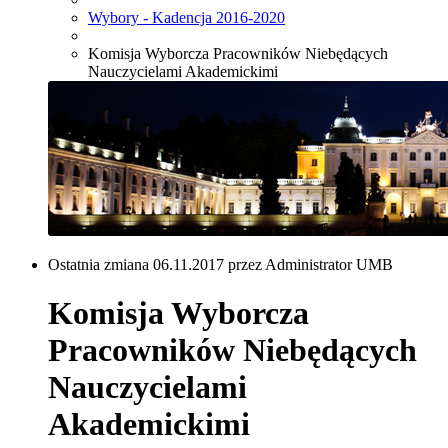
Wybory - Kadencja 2016-2020
Komisja Wyborcza Pracowników Niebędących
Nauczycielami Akademickimi
Ostatnia zmiana 06.11.2017 przez Administrator UMB
Komisja Wyborcza
Pracowników Niebędących
Nauczycielami
Akademickimi