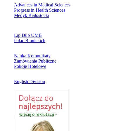
Advances in Medical Sciences
Progress in Health Sciences
Medyk Białostocki
Lip Dub UMB
Pałac Branickich
Nauka Komunikaty
Zamówienia Publiczne
Pokoje Hotelowe
English Division