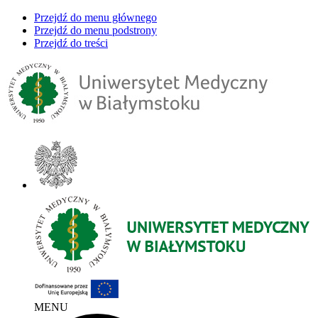
Przejdź do menu głównego
Przejdź do menu podstrony
Przejdź do treści
MENU