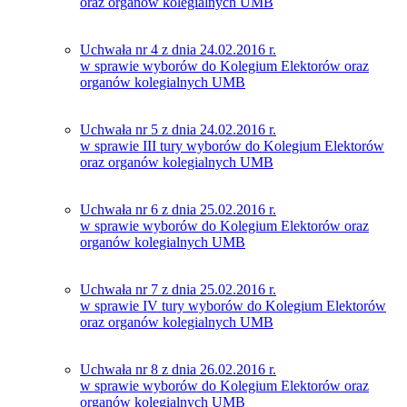
oraz organów kolegialnych UMB
Uchwała nr 4 z dnia 24.02.2016 r.
w sprawie wyborów do Kolegium Elektorów oraz
organów kolegialnych UMB
Uchwała nr 5 z dnia 24.02.2016 r.
w sprawie III tury wyborów do Kolegium Elektorów
oraz organów kolegialnych UMB
Uchwała nr 6 z dnia 25.02.2016 r.
w sprawie wyborów do Kolegium Elektorów oraz
organów kolegialnych UMB
Uchwała nr 7 z dnia 25.02.2016 r.
w sprawie IV tury wyborów do Kolegium Elektorów
oraz organów kolegialnych UMB
Uchwała nr 8 z dnia 26.02.2016 r.
w sprawie wyborów do Kolegium Elektorów oraz
organów kolegialnych UMB