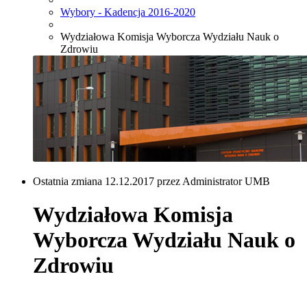
Wybory - Kadencja 2016-2020
Wydziałowa Komisja Wyborcza Wydziału Nauk o
Zdrowiu
Ostatnia zmiana 12.12.2017 przez Administrator UMB
Wydziałowa Komisja
Wyborcza Wydziału Nauk o
Zdrowiu