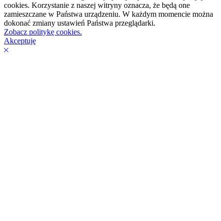
cookies. Korzystanie z naszej witryny oznacza, że będą one
zamieszczane w Państwa urządzeniu. W każdym momencie można
dokonać zmiany ustawień Państwa przeglądarki.
Zobacz politykę cookies.
Akceptuję