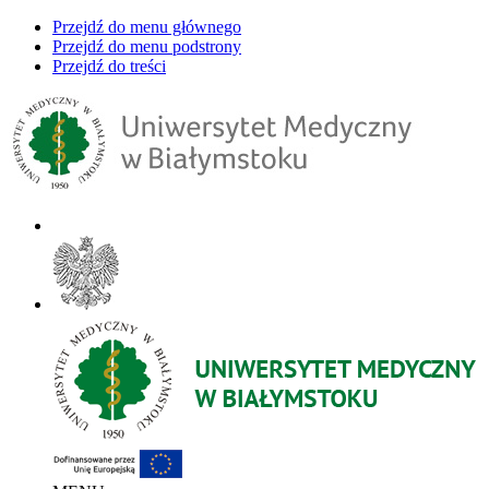
Przejdź do menu głównego
Przejdź do menu podstrony
Przejdź do treści