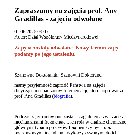
Zapraszamy na zajęcia prof. Any
Gradillas - zajęcia odwołane
01.06.2026 09:05
Autor: Dział Współpracy Międzynarodowej
Zajęcia zostały odwołane. Nowy termin zajęć
podamy po jego ustaleniu.
Szanowne Doktorantki, Szanowni Doktoranci,
mamy przyjemność zaprosić Państwa na zajęcia
dotyczące mechanizmów fragmentacji, które poprowadzi
prof. Ana Gradillas (
biografia
).
Podczas zajęć omówione zostaną zagadnienia związane z
mechanizmami fragmentacji, ich rolą w analizie chemicznej,
głównymi typami procesów fragmentacyjnych oraz
podstawowymi technikami wykorzystywanymi do ich