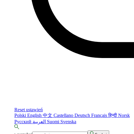
Reset ustawień
Polski
English
中文
Castellano
Deutsch
Français
हिन्दी
Norsk
Русский
العربية
Suomi
Svenska