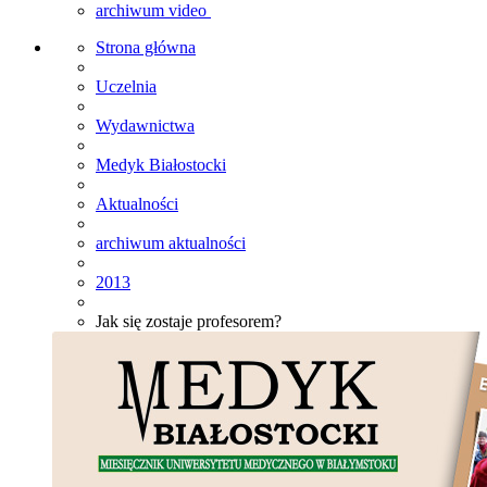
archiwum video
Strona główna
Uczelnia
Wydawnictwa
Medyk Białostocki
Aktualności
archiwum aktualności
2013
Jak się zostaje profesorem?