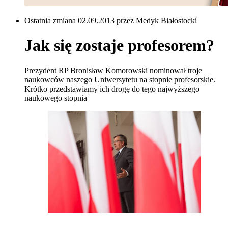
Ostatnia zmiana 02.09.2013 przez Medyk Białostocki
Jak się zostaje profesorem?
Prezydent RP Bronisław Komorowski nominował troje
naukowców naszego Uniwersytetu na stopnie profesorskie.
Krótko przedstawiamy ich drogę do tego najwyższego
naukowego stopnia