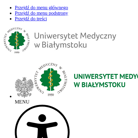
Przejdź do menu głównego
Przejdź do menu podstrony
Przejdź do treści
MENU