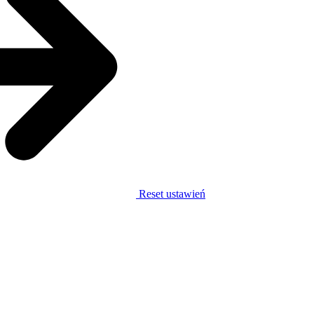
Reset ustawień