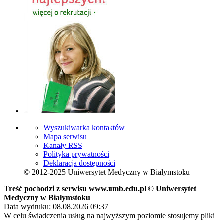
Wyszukiwarka kontaktów
Mapa serwisu
Kanały RSS
Polityka prywatności
Deklaracja dostępności
© 2012-2025 Uniwersytet Medyczny w Białymstoku
Treść pochodzi z serwisu www.umb.edu.pl © Uniwersytet
Medyczny w Białymstoku
Data wydruku: 08.08.2026 09:37
W celu świadczenia usług na najwyższym poziomie stosujemy pliki