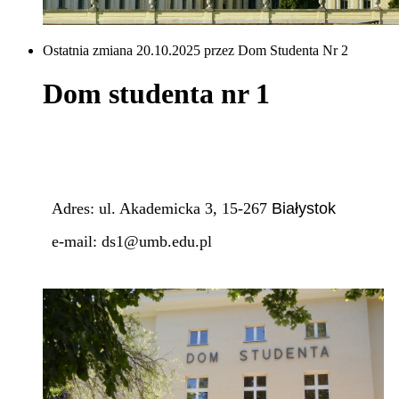
Ostatnia zmiana 20.10.2025 przez Dom Studenta Nr 2
Dom studenta nr 1
Adres: ul. Akademicka 3, 15-267
Białystok
e-mail: ds1@umb.edu.pl