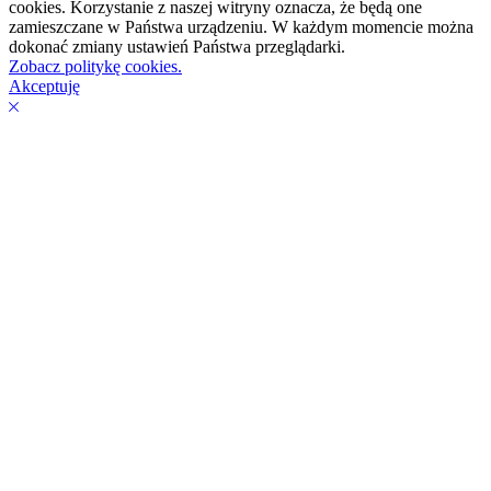
cookies. Korzystanie z naszej witryny oznacza, że będą one
zamieszczane w Państwa urządzeniu. W każdym momencie można
dokonać zmiany ustawień Państwa przeglądarki.
Zobacz politykę cookies.
Akceptuję