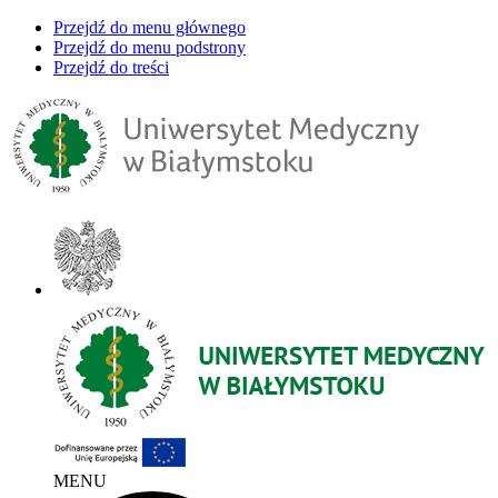
Przejdź do menu głównego
Przejdź do menu podstrony
Przejdź do treści
MENU