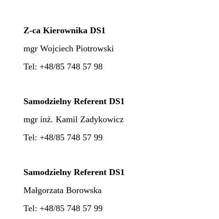
Z-ca Kierownika DS1
mgr Wojciech Piotrowski
Tel: +48/85 748 57 98
Samodzielny Referent DS1
mgr inż. Kamil Zadykowicz
Tel: +48/85 748 57 99
Samodzielny Referent DS1
Małgorzata Borowska
Tel: +48/85 748 57 99