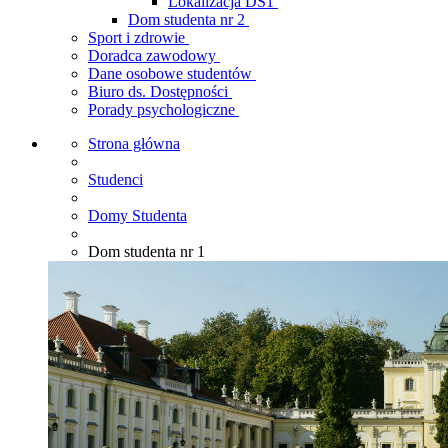
Lokalizacja DS1
Dom studenta nr 2
Sport i zdrowie
Doradca zawodowy
Dane osobowe studentów
Biuro ds. Dostępności
Porady psychologiczne
Strona główna
Studenci
Domy Studenta
Dom studenta nr 1