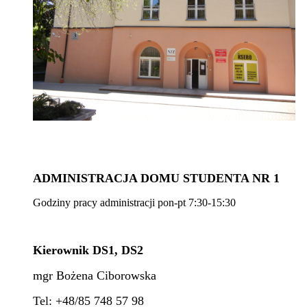
ADMINISTRACJA DOMU STUDENTA NR 1
Godziny pracy administracji pon-pt 7:30-15:30
Kierownik DS1, DS2
mgr Bożena Ciborowska
Tel: +48/85 748 57 98