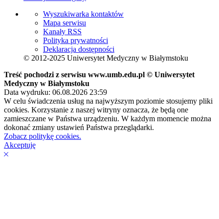
Wyszukiwarka kontaktów
Mapa serwisu
Kanały RSS
Polityka prywatności
Deklaracja dostępności
© 2012-2025 Uniwersytet Medyczny w Białymstoku
Treść pochodzi z serwisu www.umb.edu.pl © Uniwersytet
Medyczny w Białymstoku
Data wydruku: 06.08.2026 23:59
W celu świadczenia usług na najwyższym poziomie stosujemy pliki
cookies. Korzystanie z naszej witryny oznacza, że będą one
zamieszczane w Państwa urządzeniu. W każdym momencie można
dokonać zmiany ustawień Państwa przeglądarki.
Zobacz politykę cookies.
Akceptuję