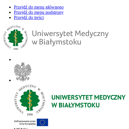
Przejdź do menu głównego
Przejdź do menu podstrony
Przejdź do treści