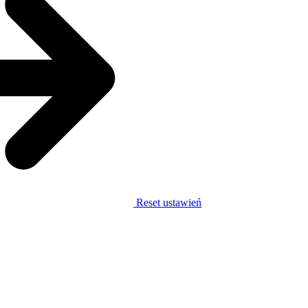
Reset ustawień