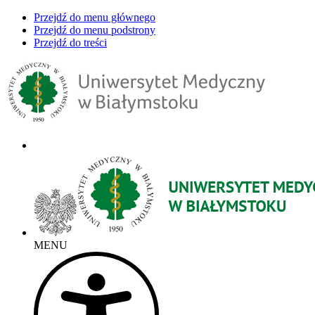
Przejdź do menu głównego
Przejdź do menu podstrony
Przejdź do treści
MENU