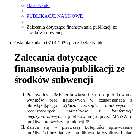
Dział Nauki
PUBLIKACJE NAUKOWE
Zalecania dotyczące finansowania publikacji ze
środków subwencji
Ostatnia zmiana 07.01.2026 przez Dział Nauki
Zalecania dotyczące
finansowania publikacji ze
środków subwencji
Pracownicy UMB zobowiązani są do publikowania
wyników prac naukowych w czasopismach z
obowiązującego
Wykazu czasopism naukowych i
recenzowanych materiałów z konferencji
międzynarodowych
opublikowanego przez MNiSW o
możliwie najwyższej punktacji IF.
Zaleca się w pierwszej kolejności sprawdzenie
możliwości bezpłatnego publikowania wyników badań