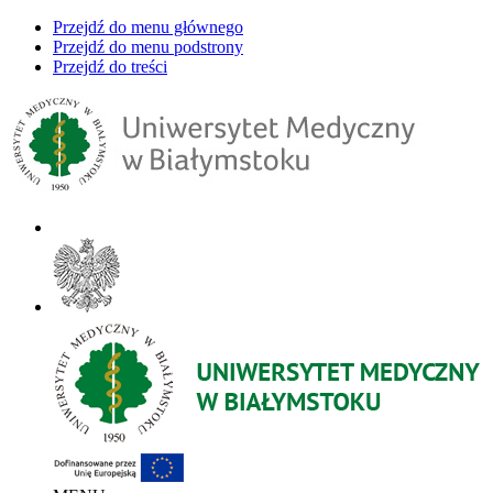
Przejdź do menu głównego
Przejdź do menu podstrony
Przejdź do treści