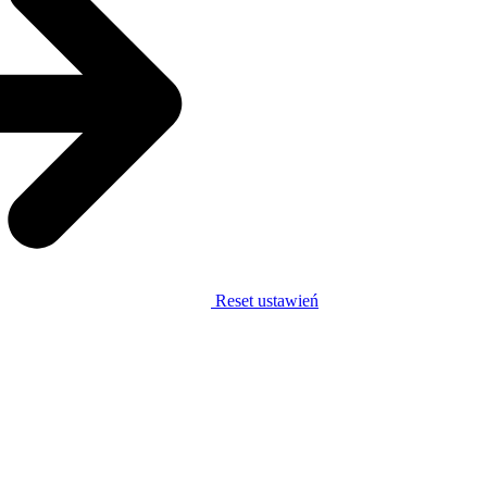
Reset ustawień