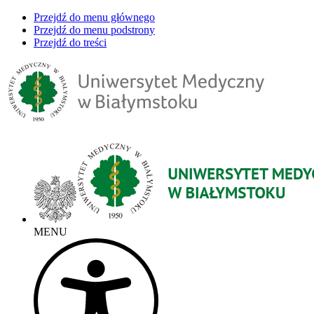
Przejdź do menu głównego
Przejdź do menu podstrony
Przejdź do treści
MENU