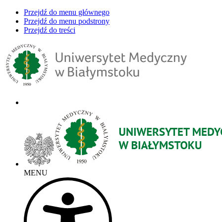
Przejdź do menu głównego
Przejdź do menu podstrony
Przejdź do treści
MENU