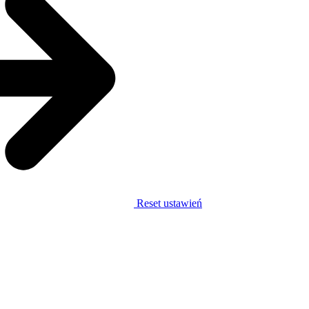
Reset ustawień