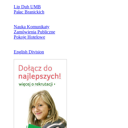
Lip Dub UMB
Pałac Branickich
Nauka Komunikaty
Zamówienia Publiczne
Pokoje Hotelowe
English Division