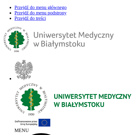
Przejdź do menu głównego
Przejdź do menu podstrony
Przejdź do treści
MENU