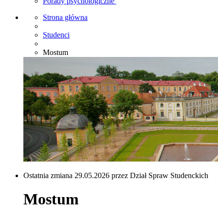
Porady psychologiczne
Strona główna
Studenci
Mostum
Ostatnia zmiana 29.05.2026 przez Dział Spraw Studenckich
Mostum