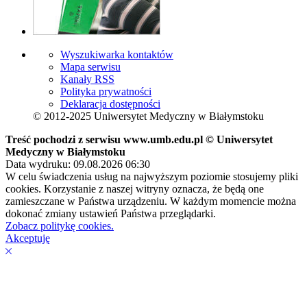
Wyszukiwarka kontaktów
Mapa serwisu
Kanały RSS
Polityka prywatności
Deklaracja dostępności
© 2012-2025 Uniwersytet Medyczny w Białymstoku
Treść pochodzi z serwisu www.umb.edu.pl © Uniwersytet
Medyczny w Białymstoku
Data wydruku: 09.08.2026 06:30
W celu świadczenia usług na najwyższym poziomie stosujemy pliki
cookies. Korzystanie z naszej witryny oznacza, że będą one
zamieszczane w Państwa urządzeniu. W każdym momencie można
dokonać zmiany ustawień Państwa przeglądarki.
Zobacz politykę cookies.
Akceptuję