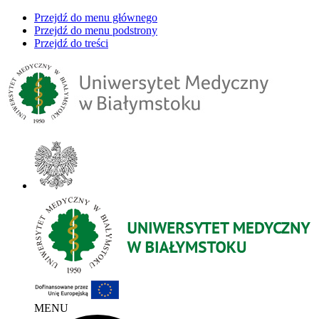
Przejdź do menu głównego
Przejdź do menu podstrony
Przejdź do treści
MENU