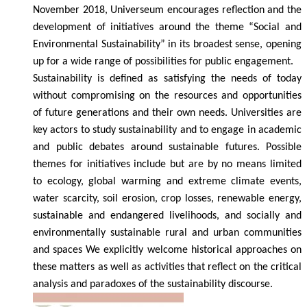
November 2018, Universeum encourages reflection and the
development of initiatives around the theme “Social and
Environmental Sustainability” in its broadest sense, opening
up for a wide range of possibilities for public engagement.
Sustainability is defined as satisfying the needs of today
without compromising on the resources and opportunities
of future generations and their own needs. Universities are
key actors to study sustainability and to engage in academic
and public debates around sustainable futures. Possible
themes for initiatives include but are by no means limited
to ecology, global warming and extreme climate events,
water scarcity, soil erosion, crop losses, renewable energy,
sustainable and endangered livelihoods, and socially and
environmentally sustainable rural and urban communities
and spaces We explicitly welcome historical approaches on
these matters as well as activities that reflect on the critical
analysis and paradoxes of the sustainability discourse.