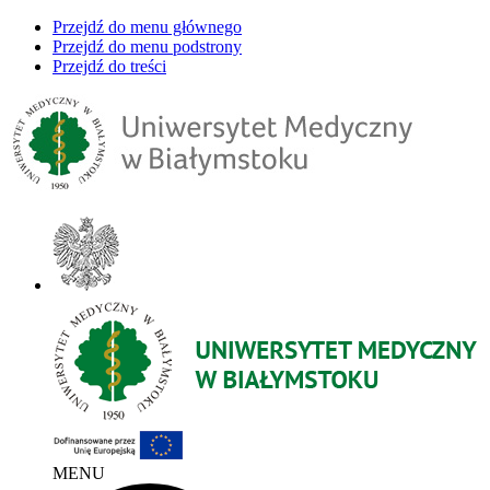
Przejdź do menu głównego
Przejdź do menu podstrony
Przejdź do treści
MENU